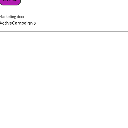
Marketing door
ActiveCampaign